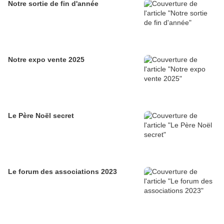
Notre sortie de fin d'année
Notre expo vente 2025
Le Père Noël secret
Le forum des associations 2023