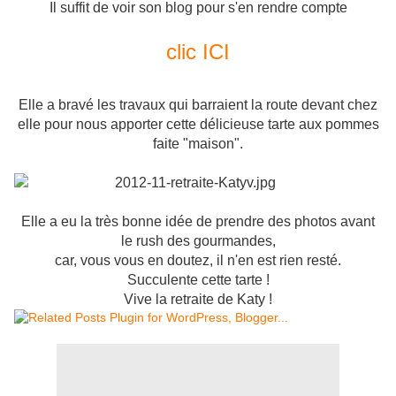
Il suffit de voir son blog pour s'en rendre compte
clic ICI
Elle a bravé les travaux qui barraient la route devant chez
elle pour nous apporter cette délicieuse tarte aux pommes
faite "maison".
Elle a eu la très bonne idée de prendre des photos avant
le rush des gourmandes,
car, vous vous en doutez, il n'en est rien resté.
Succulente cette tarte !
Vive la retraite de Katy !