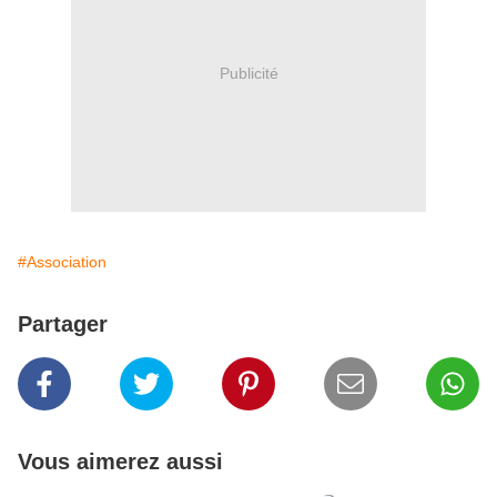
Publicité
#Association
Partager
Vous aimerez aussi