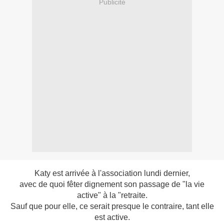
Publicité
Katy est arrivée à l'association lundi dernier,
avec de quoi fêter dignement son passage de "la vie
active" à la "retraite.
Sauf que pour elle, ce serait presque le contraire, tant elle
est active.