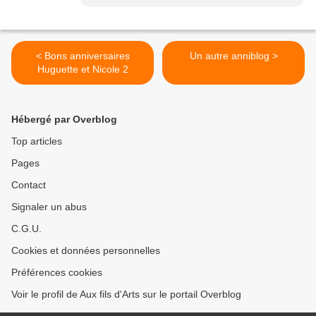
< Bons anniversaires
Un autre anniblog >
Huguette et Nicole 2
Hébergé par Overblog
Top articles
Pages
Contact
Signaler un abus
C.G.U.
Cookies et données personnelles
Préférences cookies
Voir le profil de Aux fils d'Arts sur le portail Overblog