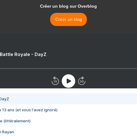
Créer un blog sur Overblog
Créer un blog
 Battle Royale - DayZ
 DayZ
 a 13 ans (et vous l'avez ignoré)
e (littéralement)
im Rayan