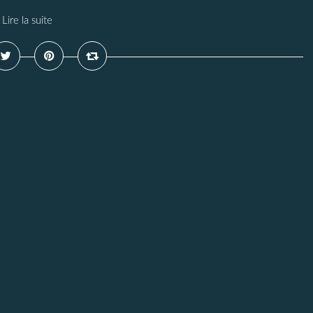
Lire la suite