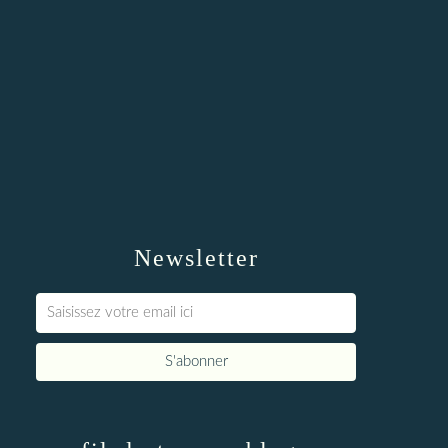
Newsletter