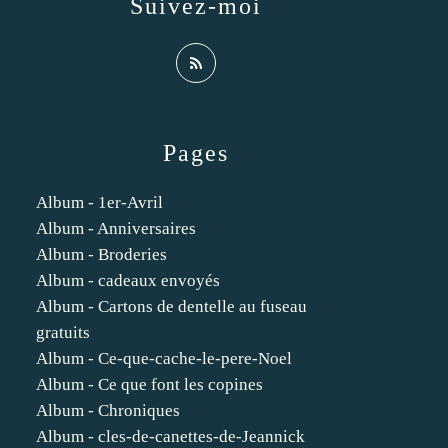
Suivez-moi
Pages
Album - 1er-Avril
Album - Anniversaires
Album - Broderies
Album - cadeaux envoyés
Album - Cartons de dentelle au fuseau
gratuits
Album - Ce-que-cache-le-pere-Noel
Album - Ce que font les copines
Album - Chroniques
Album - cles-de-canettes-de-Jeannick