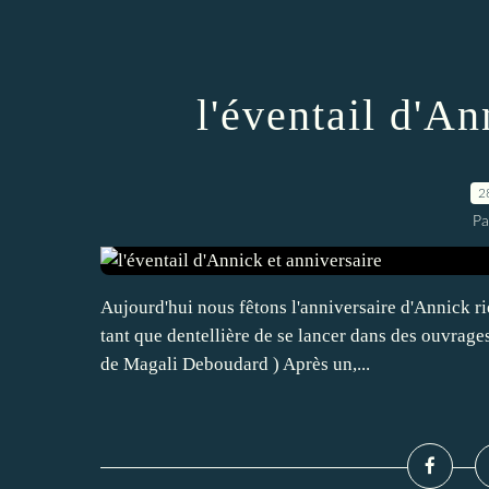
l'éventail d'An
2
Pa
Aujourd'hui nous fêtons l'anniversaire d'Annick ri
tant que dentellière de se lancer dans des ouvrag
de Magali Deboudard ) Après un,...