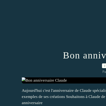
Bon anniv
1
Pa
Aujourd'hui c'est l'anniversaire de Claude spécia
exemples de ses créations Souhaitons à Claude de c
anniversaire