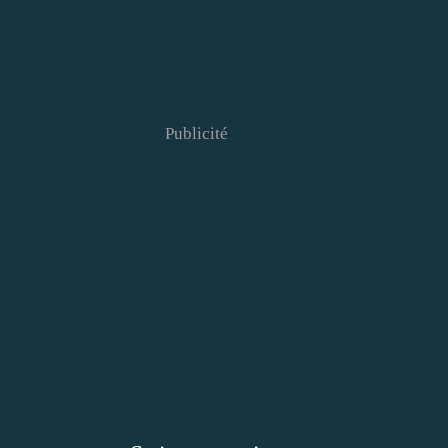
Publicité