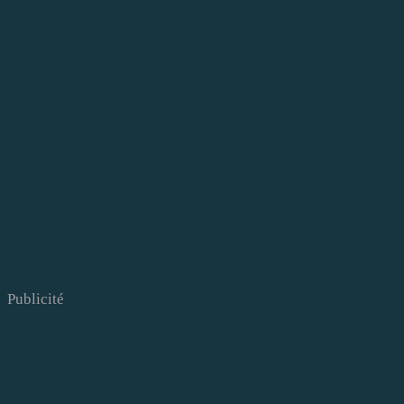
Publicité