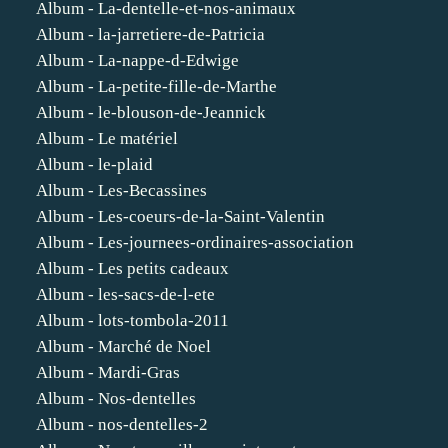
Album - La-dentelle-et-nos-animaux
Album - la-jarretiere-de-Patricia
Album - La-nappe-d-Edwige
Album - La-petite-fille-de-Marthe
Album - le-blouson-de-Jeannick
Album - Le matériel
Album - le-plaid
Album - Les-Becassines
Album - Les-coeurs-de-la-Saint-Valentin
Album - Les-journees-ordinaires-association
Album - Les petits cadeaux
Album - les-sacs-de-l-ete
Album - lots-tombola-2011
Album - Marché de Noel
Album - Mardi-Gras
Album - Nos-dentelles
Album - nos-dentelles-2