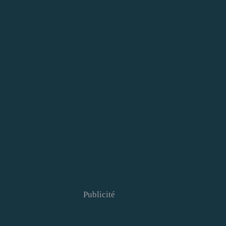
Publicité