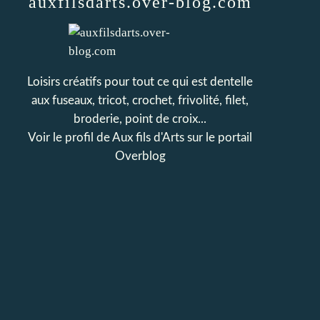
auxfilsdarts.over-blog.com
Loisirs créatifs pour tout ce qui est dentelle
aux fuseaux, tricot, crochet, frivolité, filet,
broderie, point de croix...
Voir le profil de
Aux fils d'Arts
sur le portail
Overblog