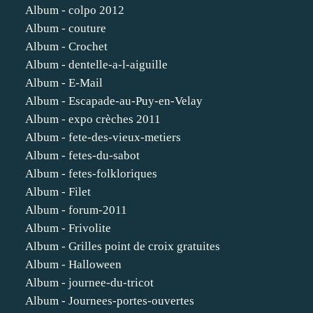
Album - colpo 2012
Album - couture
Album - Crochet
Album - dentelle-a-l-aiguille
Album - E-Mail
Album - Escapade-au-Puy-en-Velay
Album - expo crèches 2011
Album - fete-des-vieux-metiers
Album - fetes-du-sabot
Album - fetes-folkloriques
Album - Filet
Album - forum-2011
Album - Frivolite
Album - Grilles point de croix gratuites
Album - Halloween
Album - journee-du-tricot
Album - Journees-portes-ouvertes