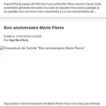
Aujourd'hui je passe vite fait pour nous présenter. Nous venons d'avoir notre
assemblée générale annuelle à la suite de laquelle nous avons partagé la
les galettes des rois Nous voici rassemblés Il y a une concentration de
reines en bout de table Voilà,...
Bon anniversaire Marie Pierre
Publié le 17/01/2019 à 04:58
Par
Aux fils d'Arts
Aujourd'hui c'est l'anniversaire de Marie Pierre Vous n'en avez pas entendu