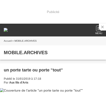
Publicité
MENU
Accueil
» MOBILE.ARCHIVES
MOBILE.ARCHIVES
un porte tarte ou porte "tout"
Publié le 31/01/2019 à 17:18
Par
Aux fils d'Arts