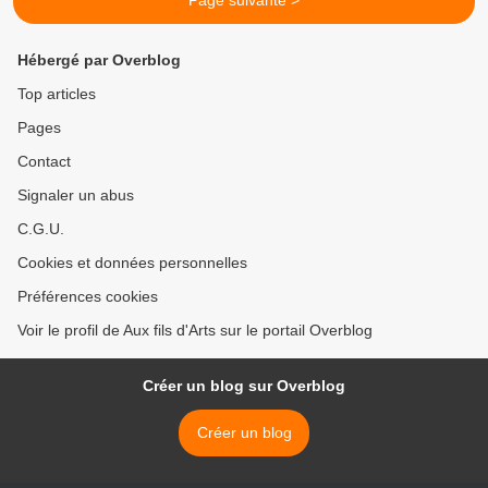
Page suivante >
Hébergé par Overblog
Top articles
Pages
Contact
Signaler un abus
C.G.U.
Cookies et données personnelles
Préférences cookies
Voir le profil de Aux fils d'Arts sur le portail Overblog
Créer un blog sur Overblog
Créer un blog