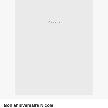
Publicité
Bon anniversaire Nicole