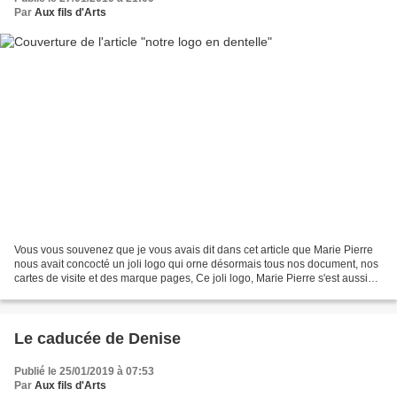
Par
Aux fils d'Arts
Vous vous souvenez que je vous avais dit dans cet article que Marie Pierre
nous avait concocté un joli logo qui orne désormais tous nos document, nos
cartes de visite et des marque pages, Ce joli logo, Marie Pierre s'est aussi
empressée de le faire en...
Le caducée de Denise
Publié le 25/01/2019 à 07:53
Par
Aux fils d'Arts