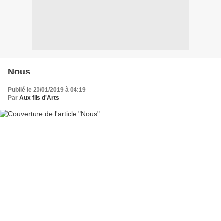
Nous
Publié le 20/01/2019 à 04:19
Par
Aux fils d'Arts