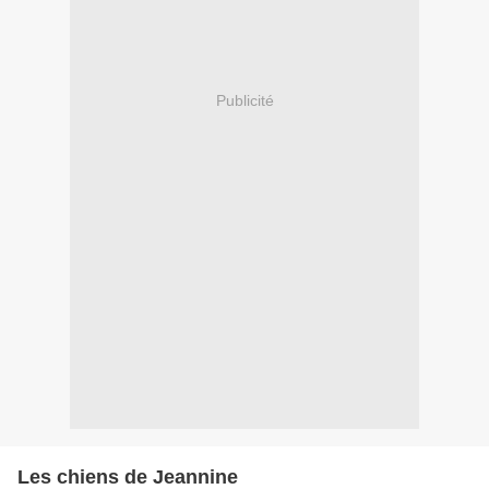
Publicité
Les chiens de Jeannine