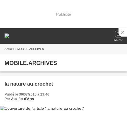
Publicité
MENU
Accueil
» MOBILE.ARCHIVES
MOBILE.ARCHIVES
la nature au crochet
Publié le 30/07/2015 à 23:46
Par
Aux fils d'Arts