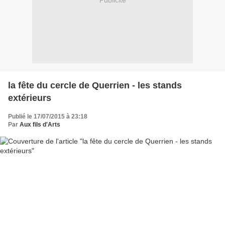
Publicité
la fête du cercle de Querrien - les stands
extérieurs
Publié le 17/07/2015 à 23:18
Par
Aux fils d'Arts