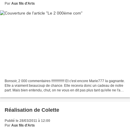
Par
Aux fils d'Arts
Bonsoir, 2 000 commentaires !!!!!!!!!!!!!!! Et c'est encore Marie777 la gagnante.
Elle a vraiment beaucoup de chance. Elle recevra donc un cadeau de notre
part. Mais bien entendu, chut, on ne vous en dit pas plus tant qu'elle ne l'a
pas reçu...
Réalisation de Colette
Publié le 28/03/2011 à 12:00
Par
Aux fils d'Arts