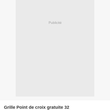
Publicité
Grille Point de croix gratuite 32