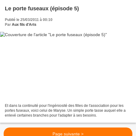
Le porte fuseaux (épisode 5)
Publié le 25/03/2011 à 00:10
Par
Aux fils d'Arts
Et dans la continuité pour l'ingéniosité des filles de l'association pour les
portes fuseaux, voici celui de Maryse. Un simple porte tasse auquel elle a
enlevé certaines branches pour l'adapter à ses besoins.
Page suivante >