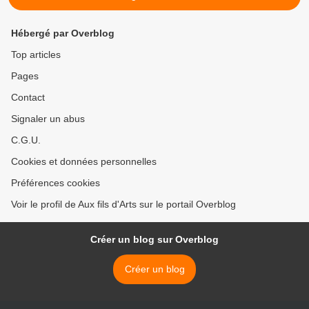
Hébergé par Overblog
Top articles
Pages
Contact
Signaler un abus
C.G.U.
Cookies et données personnelles
Préférences cookies
Voir le profil de Aux fils d'Arts sur le portail Overblog
Créer un blog sur Overblog
Créer un blog