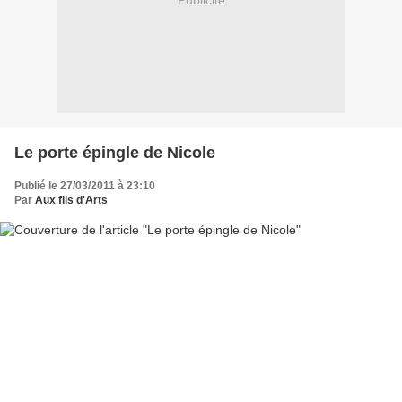
Publicité
Le porte épingle de Nicole
Publié le 27/03/2011 à 23:10
Par
Aux fils d'Arts