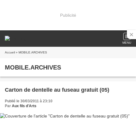
Publicité
MENU
Accueil
» MOBILE.ARCHIVES
MOBILE.ARCHIVES
Carton de dentelle au fuseau gratuit (05)
Publié le 30/03/2011 à 23:10
Par
Aux fils d'Arts