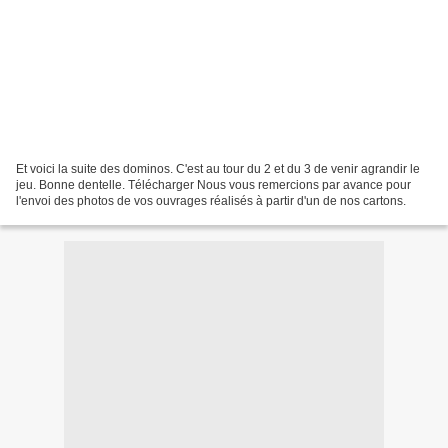
Et voici la suite des dominos. C'est au tour du 2 et du 3 de venir agrandir le
jeu. Bonne dentelle. Télécharger Nous vous remercions par avance pour
l'envoi des photos de vos ouvrages réalisés à partir d'un de nos cartons.