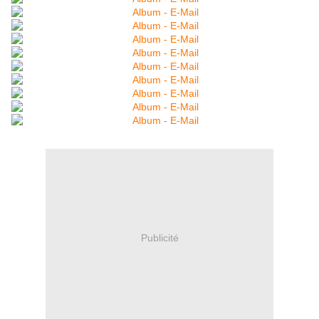
Publicité