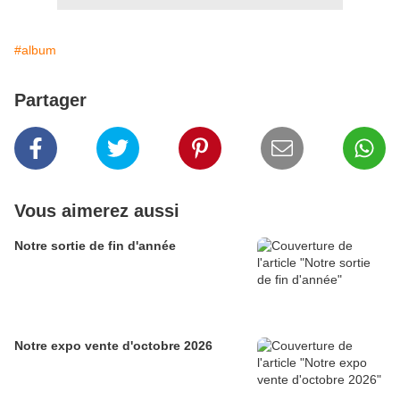
#album
Partager
Vous aimerez aussi
Notre sortie de fin d'année
Notre expo vente d'octobre 2026