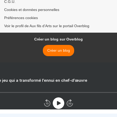
C.G.U.
Cookies et données personnelles
Préférences cookies
Voir le profil de Aux fils d'Arts sur le portail Overblog
Créer un blog sur Overblog
Créer un blog
e jeu qui a transformé l’ennui en chef-d’œuvre