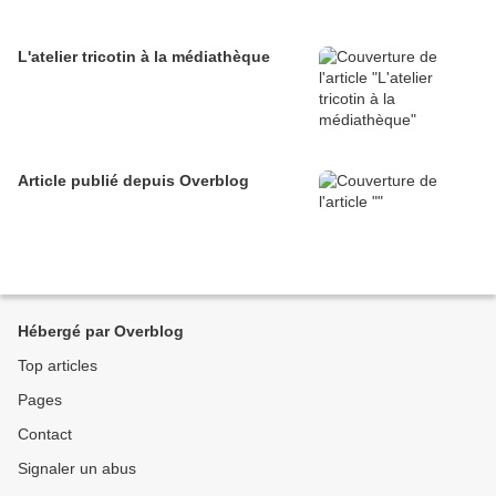
L'atelier tricotin à la médiathèque
Article publié depuis Overblog
Hébergé par Overblog
Top articles
Pages
Contact
Signaler un abus